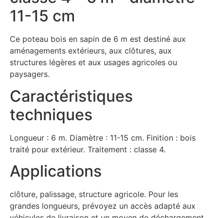
11-15 cm
Ce poteau bois en sapin de 6 m est destiné aux
aménagements extérieurs, aux clôtures, aux
structures légères et aux usages agricoles ou
paysagers.
Caractéristiques
techniques
Longueur : 6 m. Diamètre : 11-15 cm. Finition : bois
traité pour extérieur. Traitement : classe 4.
Applications
clôture, palissage, structure agricole. Pour les
grandes longueurs, prévoyez un accès adapté aux
véhicules de livraison et un moyen de déchargement