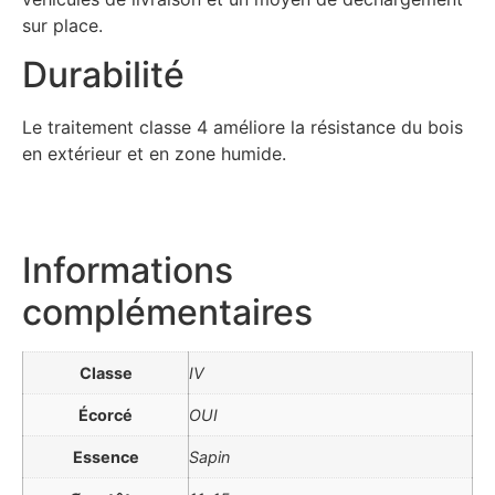
sur place.
Durabilité
Le traitement classe 4 améliore la résistance du bois
en extérieur et en zone humide.
Informations
complémentaires
Classe
IV
Écorcé
OUI
Essence
Sapin