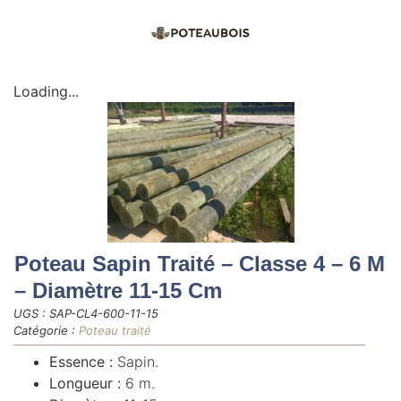
Loading...
Poteau Sapin Traité – Classe 4 – 6 M
– Diamètre 11-15 Cm
UGS :
SAP-CL4-600-11-15
Catégorie :
Poteau traité
Essence :
Sapin.
Longueur :
6 m.