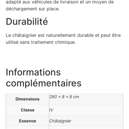
adapté aux véhicules de livraison et un moyen de
déchargement sur place.
Durabilité
Le châtaignier est naturellement durable et peut être
utilisé sans traitement chimique.
Informations
complémentaires
280 × 8 × 8 cm
Dimensions
Classe
IV
Essence
Châtaignier