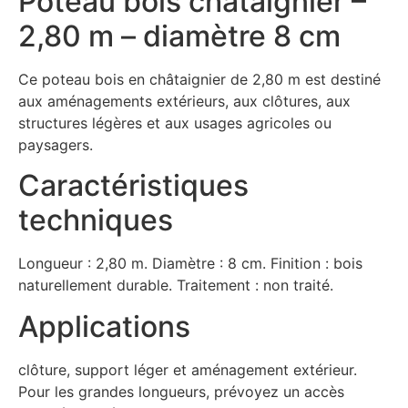
Poteau bois châtaignier –
2,80 m – diamètre 8 cm
Ce poteau bois en châtaignier de 2,80 m est destiné
aux aménagements extérieurs, aux clôtures, aux
structures légères et aux usages agricoles ou
paysagers.
Caractéristiques
techniques
Longueur : 2,80 m. Diamètre : 8 cm. Finition : bois
naturellement durable. Traitement : non traité.
Applications
clôture, support léger et aménagement extérieur.
Pour les grandes longueurs, prévoyez un accès