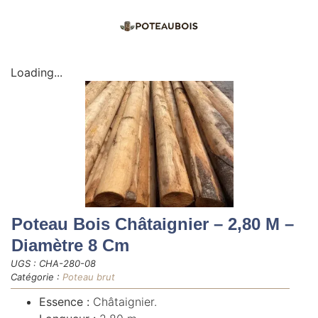
Loading...
Poteau Bois Châtaignier – 2,80 M –
Diamètre 8 Cm
UGS :
CHA-280-08
Catégorie :
Poteau brut
Essence :
Châtaignier.