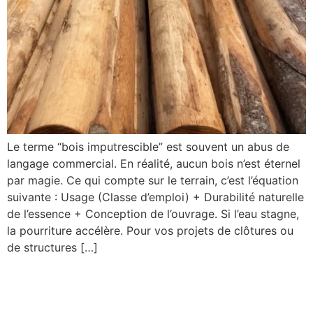
Le terme “bois imputrescible” est souvent un abus de
langage commercial. En réalité, aucun bois n’est éternel
par magie. Ce qui compte sur le terrain, c’est l’équation
suivante : Usage (Classe d’emploi) + Durabilité naturelle
de l’essence + Conception de l’ouvrage. Si l’eau stagne,
la pourriture accélère. Pour vos projets de clôtures ou
de structures […]