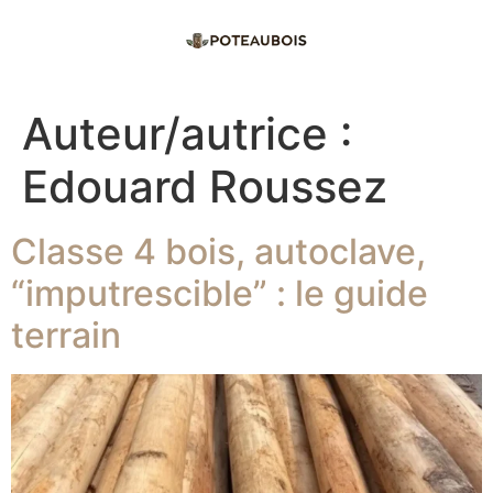
Auteur/autrice :
Edouard Roussez
Classe 4 bois, autoclave,
“imputrescible” : le guide
terrain